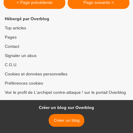
< Page précédente
Page suivante >
Hébergé par Overblog
Top articles
Pages
Contact
Signaler un abus
C.G.U.
Cookies et données personnelles
Préférences cookies
Voir le profil de L'archipel contre-attaque ! sur le portail Overblog
Créer un blog sur Overblog
Créer un blog