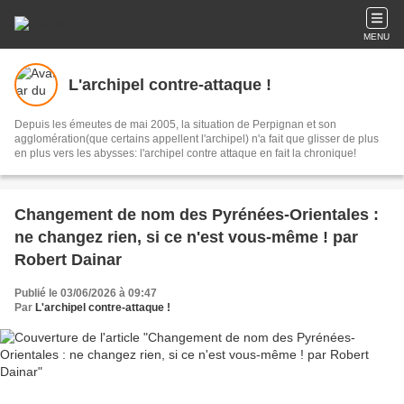
MENU
L'archipel contre-attaque !
Depuis les émeutes de mai 2005, la situation de Perpignan et son
agglomération(que certains appellent l'archipel) n'a fait que glisser de plus
en plus vers les abysses: l'archipel contre attaque en fait la chronique!
Changement de nom des Pyrénées-Orientales :
ne changez rien, si ce n'est vous-même ! par
Robert Dainar
Publié le 03/06/2026 à 09:47
Par
L'archipel contre-attaque !