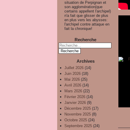
situation de Perpignan et
son agglomération(que
certains appellent l'archipel)
n'a fait que glisser de plus
en plus vers les abysses:
l'archipel contre attaque en
fait la chronique!
Recherche
Archives
Juillet 2026
(14)
Juin 2026
(18)
Mai 2026
(25)
Avril 2026
(14)
Mars 2026
(22)
Février 2026
(14)
Janvier 2026
(9)
Décembre 2025
(17)
Novembre 2025
(8)
Octobre 2025
(24)
Septembre 2025
(24)