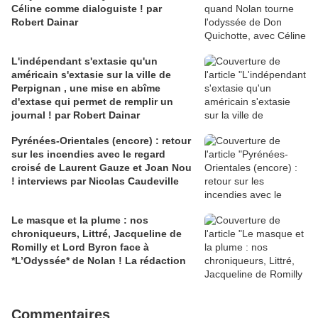
Céline comme dialoguiste ! par
Robert Dainar
L'indépendant s'extasie qu'un
américain s'extasie sur la ville de
Perpignan , une mise en abîme
d'extase qui permet de remplir un
journal ! par Robert Dainar
Pyrénées-Orientales (encore) : retour
sur les incendies avec le regard
croisé de Laurent Gauze et Joan Nou
! interviews par Nicolas Caudeville
Le masque et la plume : nos
chroniqueurs, Littré, Jacqueline de
Romilly et Lord Byron face à
*L’Odyssée* de Nolan ! La rédaction
Commentaires