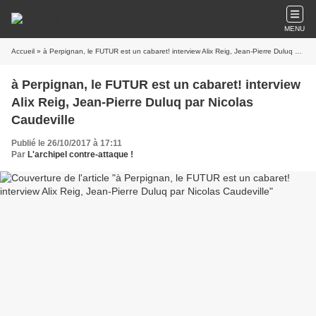
MENU
Accueil
» à Perpignan, le FUTUR est un cabaret! interview Alix Reig, Jean-Pierre Duluq par Nicolas Caudeville
à Perpignan, le FUTUR est un cabaret! interview
Alix Reig, Jean-Pierre Duluq par Nicolas
Caudeville
Publié le 26/10/2017 à 17:11
Par
L'archipel contre-attaque !