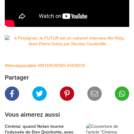
#Mondeparallèle
#INTERVIEWS
#VIDEOS
Partager
Vous aimerez aussi
Cinéma: quand Nolan tourne
l'odyssée de Don Quichotte, avec