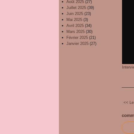
Août 2025
(27)
Juillet 2025
(39)
Juin 2025
(23)
Mai 2025
(3)
Avril 2025
(34)
Mars 2025
(30)
Février 2025
(21)
Janvier 2025
(27)
Interv
<< Le
comm