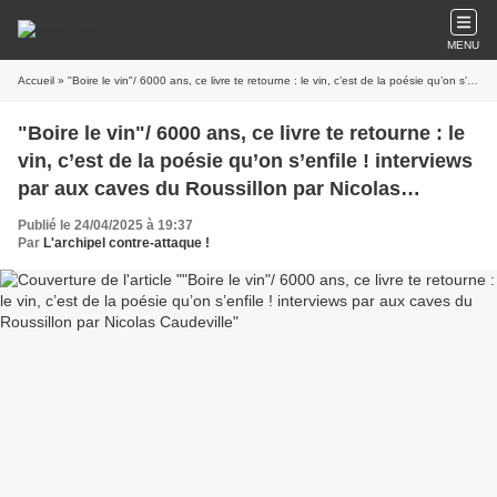
MENU
Accueil
» "Boire le vin"/ 6000 ans, ce livre te retourne : le vin, c’est de la poésie qu’on s’enfile ! interviews par aux caves du Roussillon par Nicolas Caudeville
"Boire le vin"/ 6000 ans, ce livre te retourne : le
vin, c’est de la poésie qu’on s’enfile ! interviews
par aux caves du Roussillon par Nicolas
Caudeville
Publié le 24/04/2025 à 19:37
Par
L'archipel contre-attaque !