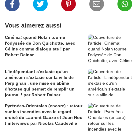
Vous aimerez aussi
Cinéma: quand Nolan tourne
l'odyssée de Don Quichotte, avec
Céline comme dialoguiste ! par
Robert Dainar
L'indépendant s'extasie qu'un
américain s'extasie sur la ville de
Perpignan , une mise en abîme
d'extase qui permet de remplir un
journal ! par Robert Dainar
Pyrénées-Orientales (encore) : retour
sur les incendies avec le regard
croisé de Laurent Gauze et Joan Nou
! interviews par Nicolas Caudeville