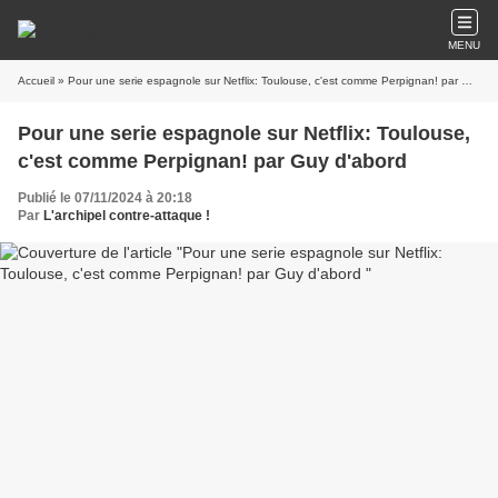
MENU
Accueil
» Pour une serie espagnole sur Netflix: Toulouse, c'est comme Perpignan! par Guy d'abord
Pour une serie espagnole sur Netflix: Toulouse,
c'est comme Perpignan! par Guy d'abord
Publié le 07/11/2024 à 20:18
Par
L'archipel contre-attaque !