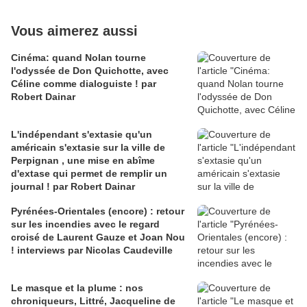
Vous aimerez aussi
Cinéma: quand Nolan tourne
l'odyssée de Don Quichotte, avec
Céline comme dialoguiste ! par
Robert Dainar
L'indépendant s'extasie qu'un
américain s'extasie sur la ville de
Perpignan , une mise en abîme
d'extase qui permet de remplir un
journal ! par Robert Dainar
Pyrénées-Orientales (encore) : retour
sur les incendies avec le regard
croisé de Laurent Gauze et Joan Nou
! interviews par Nicolas Caudeville
Le masque et la plume : nos
chroniqueurs, Littré, Jacqueline de