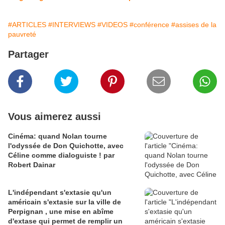
#ARTICLES
#INTERVIEWS
#VIDEOS
#conférence
#assises de la
pauvreté
Partager
Vous aimerez aussi
Cinéma: quand Nolan tourne
l'odyssée de Don Quichotte, avec
Céline comme dialoguiste ! par
Robert Dainar
L'indépendant s'extasie qu'un
américain s'extasie sur la ville de
Perpignan , une mise en abîme
d'extase qui permet de remplir un