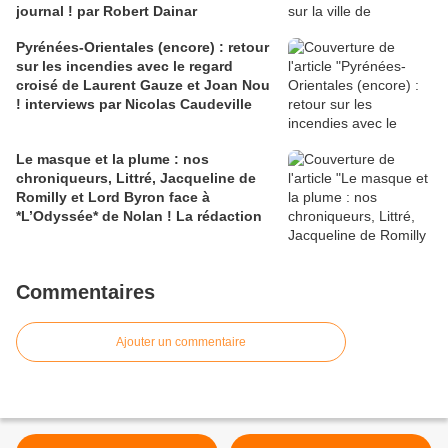
journal ! par Robert Dainar
Pyrénées-Orientales (encore) : retour
sur les incendies avec le regard
croisé de Laurent Gauze et Joan Nou
! interviews par Nicolas Caudeville
Le masque et la plume : nos
chroniqueurs, Littré, Jacqueline de
Romilly et Lord Byron face à
*L’Odyssée* de Nolan ! La rédaction
Commentaires
Ajouter un commentaire