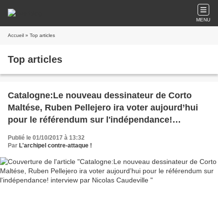
MENU
Accueil
» Top articles
Top articles
Catalogne:Le nouveau dessinateur de Corto
Maltése, Ruben Pellejero ira voter aujourd’hui
pour le référendum sur l'indépendance!
interview par Nicolas Caudeville
Publié le 01/10/2017 à 13:32
Par
L'archipel contre-attaque !