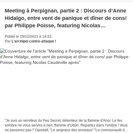
Meeting à Perpignan, partie 2 : Discours d’Anne
Hidalgo, entre vent de panique et dîner de cons!
par Philippe Poisse, featuring Nicolas
Caudeville après
Publié le 19/12/2021 à 14:52
Par
L'archipel contre-attaque !
"Je suis un serviteur du Feu Secret, détenteur de la flamme d'Anor. Le feu
sombre ne vous servira à rien, flamme d'Udûn. Repartez dans l'ombre ! Vous
ne passerez pas !" Gandalf, "Le seigneur des anneaux" "La communauté de