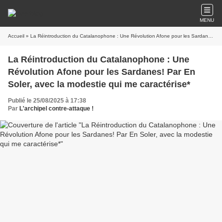
MENU
Accueil
» La Réintroduction du Catalanophone : Une Révolution Afone pour les Sardanes! Par En Soler, avec la modestie qui me caractérise*
La Réintroduction du Catalanophone : Une
Révolution Afone pour les Sardanes! Par En
Soler, avec la modestie qui me caractérise*
Publié le 25/08/2025 à 17:38
Par
L'archipel contre-attaque !