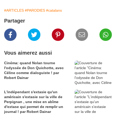
#ARTICLES
#PARODIES
#catalans
Partager
Vous aimerez aussi
Cinéma: quand Nolan tourne
l'odyssée de Don Quichotte, avec
Céline comme dialoguiste ! par
Robert Dainar
L'indépendant s'extasie qu'un
américain s'extasie sur la ville de
Perpignan , une mise en abîme
d'extase qui permet de remplir un
journal ! par Robert Dainar