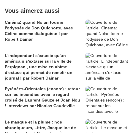
Vous aimerez aussi
Cinéma: quand Nolan tourne
l'odyssée de Don Quichotte, avec
Céline comme dialoguiste ! par
Robert Dainar
L'indépendant s'extasie qu'un
américain s'extasie sur la ville de
Perpignan , une mise en abîme
d'extase qui permet de remplir un
journal ! par Robert Dainar
Pyrénées-Orientales (encore) : retour
sur les incendies avec le regard
croisé de Laurent Gauze et Joan Nou
! interviews par Nicolas Caudeville
Le masque et la plume : nos
chroniqueurs, Littré, Jacqueline de