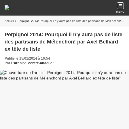
MENU
Accueil
» Perpignol 2014: Pourquoi il n'y aura pas de liste des partisans de Mélenchon! par Axel Belliard ex tête de liste
Perpignol 2014: Pourquoi il n'y aura pas de liste
des partisans de Mélenchon! par Axel Belliard
ex tête de liste
Publié le 15/01/2014 à 16:54
Par
L'archipel contre-attaque !