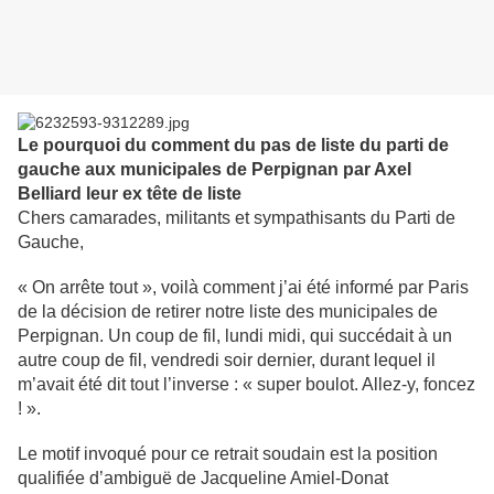
Le pourquoi du comment du pas de liste du parti de
gauche aux municipales de Perpignan par Axel
Belliard leur ex tête de liste
Chers camarades, militants et sympathisants du Parti de
Gauche,
« On arrête tout », voilà comment j’ai été informé par Paris
de la décision de retirer notre liste des municipales de
Perpignan. Un coup de fil, lundi midi, qui succédait à un
autre coup de fil, vendredi soir dernier, durant lequel il
m’avait été dit tout l’inverse : « super boulot. Allez-y, foncez
! ».
Le motif invoqué pour ce retrait soudain est la position
qualifiée d’ambiguë de Jacqueline Amiel-Donat