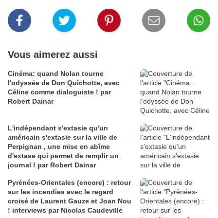
Vous aimerez aussi
Cinéma: quand Nolan tourne
l'odyssée de Don Quichotte, avec
Céline comme dialoguiste ! par
Robert Dainar
L'indépendant s'extasie qu'un
américain s'extasie sur la ville de
Perpignan , une mise en abîme
d'extase qui permet de remplir un
journal ! par Robert Dainar
Pyrénées-Orientales (encore) : retour
sur les incendies avec le regard
croisé de Laurent Gauze et Joan Nou
! interviews par Nicolas Caudeville