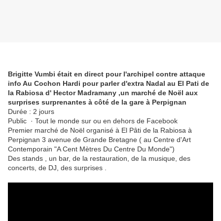
Brigitte Vumbi était en direct pour l'archipel contre attaque
info Au Cochon Hardi pour parler d'extra Nadal au El Pati de
la Rabiosa d' Hector Madramany ,un marché de Noël aux
surprises surprenantes à côté de la gare à Perpignan
Durée : 2 jours
Public · Tout le monde sur ou en dehors de Facebook
Premier marché de Noël organisé à El Pâti de la Rabiosa à
Perpignan 3 avenue de Grande Bretagne ( au Centre d'Art
Contemporain "A Cent Mètres Du Centre Du Monde")
Des stands , un bar, de la restauration, de la musique, des
concerts, de DJ, des surprises .