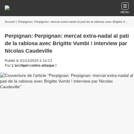
MENU
Accueil
» Perpignan: Perpignan: mercat extra-nadal al pati de la rabiosa avec Brigitte Vumbi ! interview par Nicolas Caudeville
Perpignan: Perpignan: mercat extra-nadal al pati
de la rabiosa avec Brigitte Vumbi ! interview par
Nicolas Caudeville
Publié le 01/12/2025 à 14:13
Par
L'archipel contre-attaque !