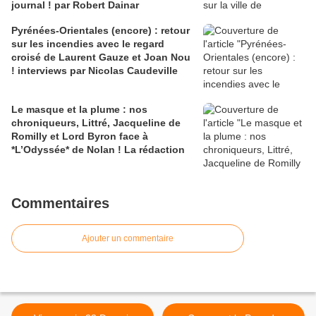
journal ! par Robert Dainar
Pyrénées-Orientales (encore) : retour
sur les incendies avec le regard
croisé de Laurent Gauze et Joan Nou
! interviews par Nicolas Caudeville
Le masque et la plume : nos
chroniqueurs, Littré, Jacqueline de
Romilly et Lord Byron face à
*L’Odyssée* de Nolan ! La rédaction
Commentaires
Ajouter un commentaire