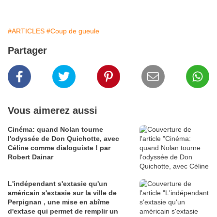
#ARTICLES
#Coup de gueule
Partager
Vous aimerez aussi
Cinéma: quand Nolan tourne
l'odyssée de Don Quichotte, avec
Céline comme dialoguiste ! par
Robert Dainar
L'indépendant s'extasie qu'un
américain s'extasie sur la ville de
Perpignan , une mise en abîme
d'extase qui permet de remplir un