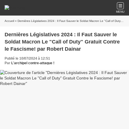
MENU
Accueil
» Dernières Législatives 2024 : Il Faut Sauver le Soldat Macron Le "Call of Duty" Gratuit Contre le Fascisme! par Robert Dainar
Dernières Législatives 2024 : Il Faut Sauver le
Soldat Macron Le "Call of Duty" Gratuit Contre
le Fascisme! par Robert Dainar
Publié le 10/07/2024 à 12:51
Par
L'archipel contre-attaque !