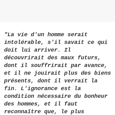
"La vie d'un homme serait
intolérable, s'il savait ce qui
doit lui arriver. Il
découvrirait des maux futurs,
dont il souffrirait par avance,
et il ne jouirait plus des biens
présents, dont il verrait la
fin. L'ignorance est la
condition nécessaire du bonheur
des hommes, et il faut
reconnaître que, le plus