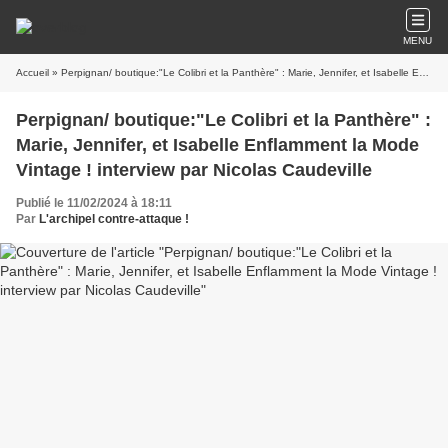
MENU
Accueil
» Perpignan/ boutique:"Le Colibri et la Panthère" : Marie, Jennifer, et Isabelle Enflamment la Mode Vintage ! interview par Nicolas Caudeville
Perpignan/ boutique:"Le Colibri et la Panthère" :
Marie, Jennifer, et Isabelle Enflamment la Mode
Vintage ! interview par Nicolas Caudeville
Publié le 11/02/2024 à 18:11
Par
L'archipel contre-attaque !