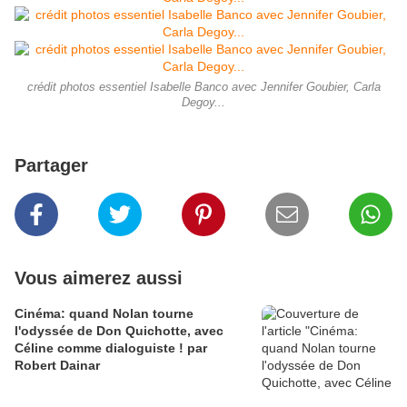
crédit photos essentiel Isabelle Banco avec Jennifer Goubier, Carla
Degoy...
Partager
Vous aimerez aussi
Cinéma: quand Nolan tourne
l'odyssée de Don Quichotte, avec
Céline comme dialoguiste ! par
Robert Dainar