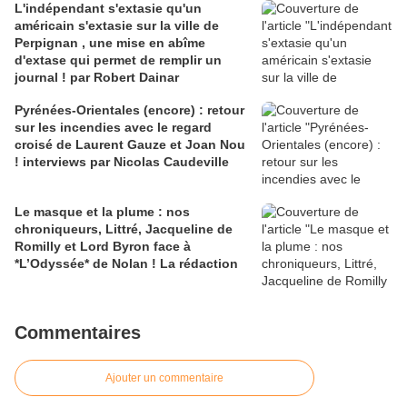
L'indépendant s'extasie qu'un
américain s'extasie sur la ville de
Perpignan , une mise en abîme
d'extase qui permet de remplir un
journal ! par Robert Dainar
Pyrénées-Orientales (encore) : retour
sur les incendies avec le regard
croisé de Laurent Gauze et Joan Nou
! interviews par Nicolas Caudeville
Le masque et la plume : nos
chroniqueurs, Littré, Jacqueline de
Romilly et Lord Byron face à
*L’Odyssée* de Nolan ! La rédaction
Commentaires
Ajouter un commentaire