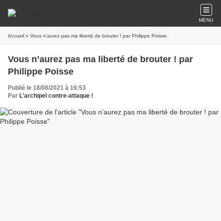
MENU
Accueil
» Vous n’aurez pas ma liberté de brouter ! par Philippe Poisse
Vous n’aurez pas ma liberté de brouter ! par
Philippe Poisse
Publié le 18/08/2021 à 16:53
Par
L'archipel contre-attaque !