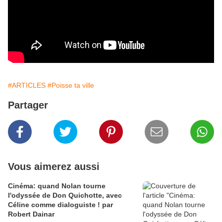
#ARTICLES
#Poisse ta ville
Partager
Vous aimerez aussi
Cinéma: quand Nolan tourne
l'odyssée de Don Quichotte, avec
Céline comme dialoguiste ! par
Robert Dainar