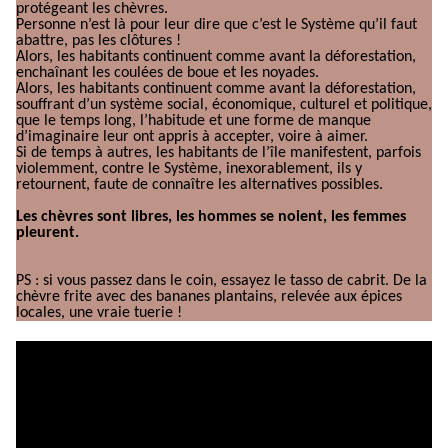
protégeant les chèvres.
Personne n’est là pour leur dire que c’est le Système qu’il faut
abattre, pas les clôtures !
Alors, les habitants continuent comme avant la déforestation,
enchaînant les coulées de boue et les noyades.
Alors, les habitants continuent comme avant la déforestation,
souffrant d’un système social, économique, culturel et politique,
que le temps long, l’habitude et une forme de manque
d’imaginaire leur ont appris à accepter, voire à aimer.
Si de temps à autres, les habitants de l’île manifestent, parfois
violemment, contre le Système, inexorablement, ils y
retournent, faute de connaître les alternatives possibles.
Les chèvres sont libres, les hommes se noient, les femmes
pleurent.
PS : si vous passez dans le coin, essayez le tasso de cabrit. De la
chèvre frite avec des bananes plantains, relevée aux épices
locales, une vraie tuerie !