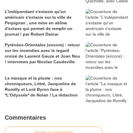
L'indépendant s'extasie qu'un
américain s'extasie sur la ville de
Perpignan , une mise en abîme
d'extase qui permet de remplir un
journal ! par Robert Dainar
Pyrénées-Orientales (encore) : retour
sur les incendies avec le regard
croisé de Laurent Gauze et Joan Nou
! interviews par Nicolas Caudeville
Le masque et la plume : nos
chroniqueurs, Littré, Jacqueline de
Romilly et Lord Byron face à
*L’Odyssée* de Nolan ! La rédaction
Commentaires
Ajouter un commentaire