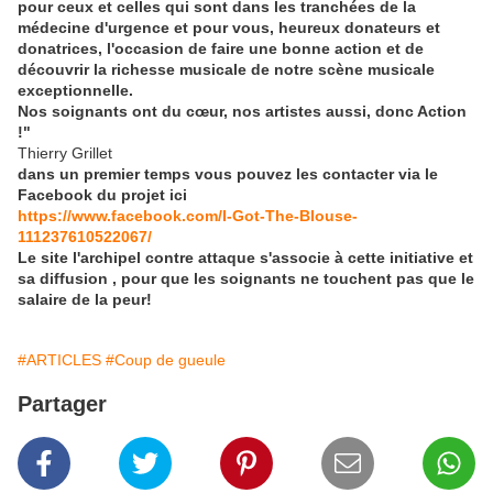
pour ceux et celles qui sont dans les tranchées de la
médecine d'urgence et pour vous, heureux donateurs et
donatrices, l'occasion de faire une bonne action et de
découvrir la richesse musicale de notre scène musicale
exceptionnelle.
Nos soignants ont du cœur, nos artistes aussi, donc Action
!"
Thierry Grillet
dans un premier temps vous pouvez les contacter via le
Facebook du projet ici
https://www.facebook.com/I-Got-The-Blouse-
111237610522067/
Le site l'archipel contre attaque s'associe à cette initiative et
sa diffusion , pour que les soignants ne touchent pas que le
salaire de la peur!
#ARTICLES
#Coup de gueule
Partager