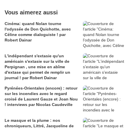
Vous aimerez aussi
Cinéma: quand Nolan tourne
l'odyssée de Don Quichotte, avec
Céline comme dialoguiste ! par
Robert Dainar
L'indépendant s'extasie qu'un
américain s'extasie sur la ville de
Perpignan , une mise en abîme
d'extase qui permet de remplir un
journal ! par Robert Dainar
Pyrénées-Orientales (encore) : retour
sur les incendies avec le regard
croisé de Laurent Gauze et Joan Nou
! interviews par Nicolas Caudeville
Le masque et la plume : nos
chroniqueurs, Littré, Jacqueline de