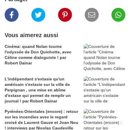
Vous aimerez aussi
Cinéma: quand Nolan tourne
l'odyssée de Don Quichotte, avec
Céline comme dialoguiste ! par
Robert Dainar
L'indépendant s'extasie qu'un
américain s'extasie sur la ville de
Perpignan , une mise en abîme
d'extase qui permet de remplir un
journal ! par Robert Dainar
Pyrénées-Orientales (encore) : retour
sur les incendies avec le regard
croisé de Laurent Gauze et Joan Nou
! interviews par Nicolas Caudeville