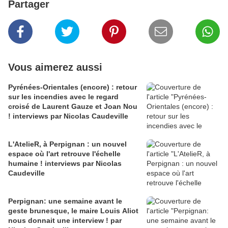
Partager
Vous aimerez aussi
Pyrénées-Orientales (encore) : retour
sur les incendies avec le regard
croisé de Laurent Gauze et Joan Nou
! interviews par Nicolas Caudeville
L'AtelieR, à Perpignan : un nouvel
espace où l'art retrouve l'échelle
humaine ! interviews par Nicolas
Caudeville
Perpignan: une semaine avant le
geste brunesque, le maire Louis Aliot
nous donnait une interview ! par