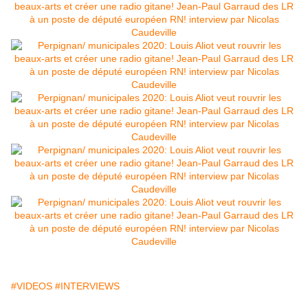
#VIDEOS
#INTERVIEWS