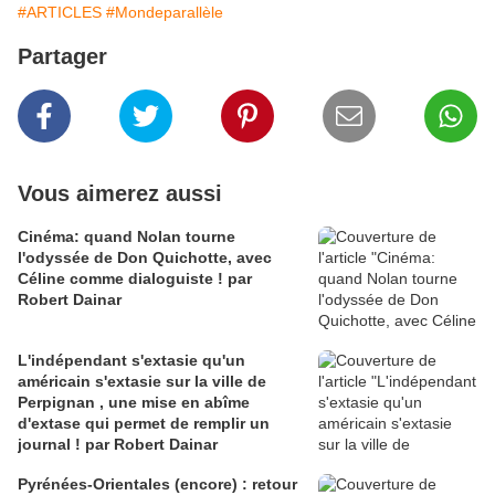
#ARTICLES
#Mondeparallèle
Partager
Vous aimerez aussi
Cinéma: quand Nolan tourne
l'odyssée de Don Quichotte, avec
Céline comme dialoguiste ! par
Robert Dainar
L'indépendant s'extasie qu'un
américain s'extasie sur la ville de
Perpignan , une mise en abîme
d'extase qui permet de remplir un
journal ! par Robert Dainar
Pyrénées-Orientales (encore) : retour