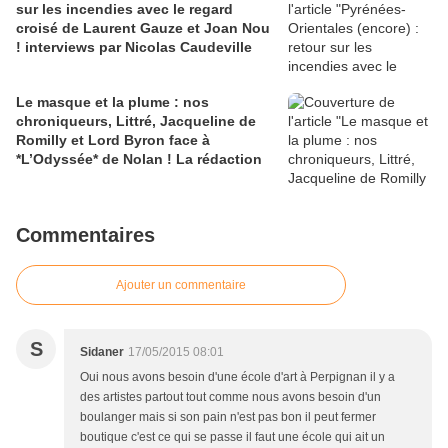
sur les incendies avec le regard
croisé de Laurent Gauze et Joan Nou
! interviews par Nicolas Caudeville
Le masque et la plume : nos
chroniqueurs, Littré, Jacqueline de
Romilly et Lord Byron face à
*L’Odyssée* de Nolan ! La rédaction
Commentaires
Ajouter un commentaire
S
Sidaner
17/05/2015 08:01
Oui nous avons besoin d'une école d'art à Perpignan il y a
des artistes partout tout comme nous avons besoin d'un
boulanger mais si son pain n'est pas bon il peut fermer
boutique c'est ce qui se passe il faut une école qui ait un