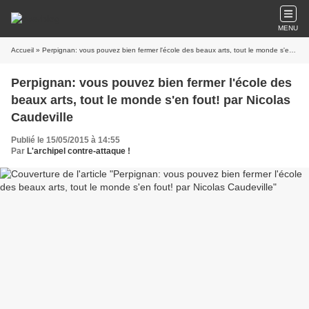
MENU
Accueil
» Perpignan: vous pouvez bien fermer l'école des beaux arts, tout le monde s'en fout! par Nicolas Caudeville
Perpignan: vous pouvez bien fermer l'école des
beaux arts, tout le monde s'en fout! par Nicolas
Caudeville
Publié le 15/05/2015 à 14:55
Par
L'archipel contre-attaque !