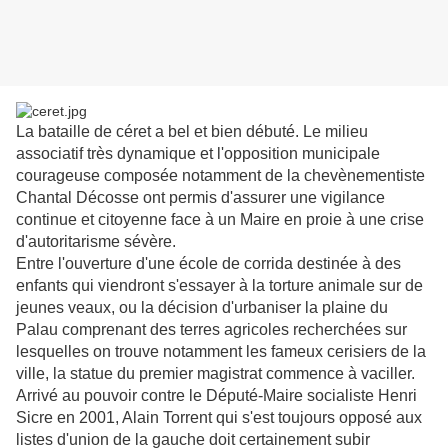
La bataille de céret a bel et bien débuté. Le milieu
associatif très dynamique et l'opposition municipale
courageuse composée notamment de la chevènementiste
Chantal Décosse ont permis d'assurer une vigilance
continue et citoyenne face à un Maire en proie à une crise
d'autoritarisme sévère.
Entre l'ouverture d'une école de corrida destinée à des
enfants qui viendront s'essayer à la torture animale sur de
jeunes veaux, ou la décision d'urbaniser la plaine du
Palau comprenant des terres agricoles recherchées sur
lesquelles on trouve notamment les fameux cerisiers de la
ville, la statue du premier magistrat commence à vaciller.
Arrivé au pouvoir contre le Député-Maire socialiste Henri
Sicre en 2001, Alain Torrent qui s'est toujours opposé aux
listes d'union de la gauche doit certainement subir