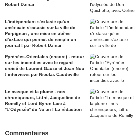
Robert Dainar
L'indépendant s'extasie qu'un
américain s'extasie sur la ville de
Perpignan , une mise en abîme
d'extase qui permet de remplir un
journal ! par Robert Dainar
Pyrénées-Orientales (encore) : retour
sur les incendies avec le regard
croisé de Laurent Gauze et Joan Nou
! interviews par Nicolas Caudeville
Le masque et la plume : nos
chroniqueurs, Littré, Jacqueline de
Romilly et Lord Byron face à
*L’Odyssée* de Nolan ! La rédaction
Commentaires