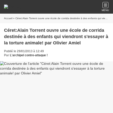
MENU
Accueil
» Céret:Alain Torrent ouvre une école de corrida destinée à des enfants qui viendront s'essayer à la torture animale! par Olivier Amiel
Céret:Alain Torrent ouvre une école de corrida
destinée à des enfants qui viendront s'essayer à
la torture animale! par Olivier Amiel
Publié le 29/01/2013 à 12:49
Par
L'archipel contre-attaque !