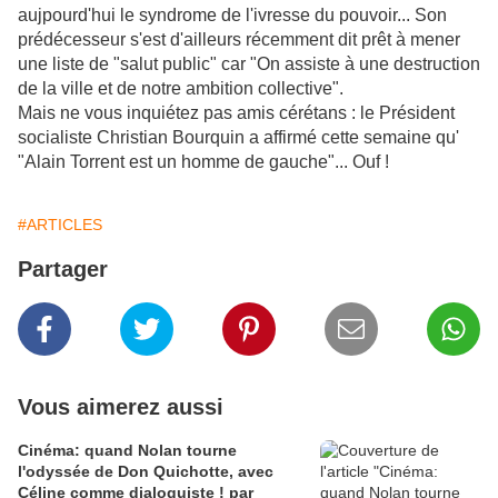
aujpourd'hui le syndrome de l'ivresse du pouvoir... Son
prédécesseur s'est d'ailleurs récemment dit prêt à mener
une liste de "salut public" car "On assiste à une destruction
de la ville et de notre ambition collective".
Mais ne vous inquiétez pas amis cérétans : le Président
socialiste Christian Bourquin a affirmé cette semaine qu'
"Alain Torrent est un homme de gauche"... Ouf !
#ARTICLES
Partager
Vous aimerez aussi
Cinéma: quand Nolan tourne
l'odyssée de Don Quichotte, avec
Céline comme dialoguiste ! par