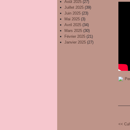
Août 2025
(27)
Juillet 2025
(39)
Juin 2025
(23)
Mai 2025
(3)
Avril 2025
(34)
Mars 2025
(30)
Février 2025
(21)
Janvier 2025
(27)
<< Cul