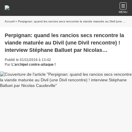
MENU
Accueil
» Perpignan: quand les rancios secs rencontre la viande maturée au Divil (une Divil rencontre) ! interview Stéphane Balluet par Nicolas Caudeville
Perpignan: quand les rancios secs rencontre la
viande maturée au Divil (une Divil rencontre) !
interview Stéphane Balluet par Nicolas
Caudeville
Publié le 01/11/2016 à 13:42
Par
L'archipel contre-attaque !