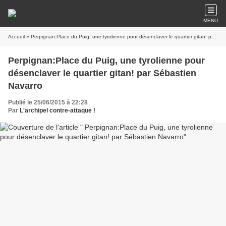
MENU
Accueil
» Perpignan:Place du Puig, une tyrolienne pour désenclaver le quartier gitan! par Sébastien Navarro
Perpignan:Place du Puig, une tyrolienne pour
désenclaver le quartier gitan! par Sébastien
Navarro
Publié le 25/06/2015 à 22:28
Par
L'archipel contre-attaque !