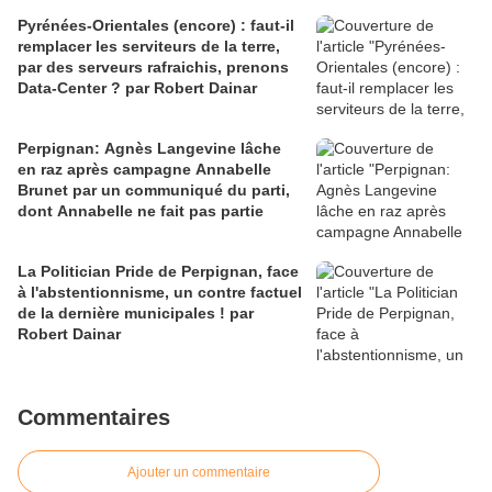
Pyrénées-Orientales (encore) : faut-il
remplacer les serviteurs de la terre,
par des serveurs rafraichis, prenons
Data-Center ? par Robert Dainar
Perpignan: Agnès Langevine lâche
en raz après campagne Annabelle
Brunet par un communiqué du parti,
dont Annabelle ne fait pas partie
La Politician Pride de Perpignan, face
à l'abstentionnisme, un contre factuel
de la dernière municipales ! par
Robert Dainar
Commentaires
Ajouter un commentaire