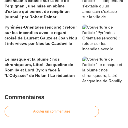
américain s'extasie sur la ville de
Perpignan , une mise en abîme
d'extase qui permet de remplir un
journal ! par Robert Dainar
Pyrénées-Orientales (encore) : retour
sur les incendies avec le regard
croisé de Laurent Gauze et Joan Nou
! interviews par Nicolas Caudeville
Le masque et la plume : nos
chroniqueurs, Littré, Jacqueline de
Romilly et Lord Byron face à
*L’Odyssée* de Nolan ! La rédaction
Commentaires
Ajouter un commentaire