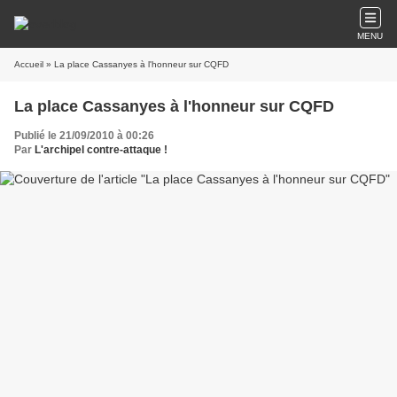
MENU
Accueil
» La place Cassanyes à l'honneur sur CQFD
La place Cassanyes à l'honneur sur CQFD
Publié le 21/09/2010 à 00:26
Par
L'archipel contre-attaque !