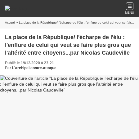
MENU
Accueil
» La place de la République/ l'écharpe de l'élu : l'enflure de celui qui veut se faire plus gros que l'altérité entre citoyens...par Nicolas Caudeville
La place de la République/ l'écharpe de l'élu :
l'enflure de celui qui veut se faire plus gros que
l'altérité entre citoyens...par Nicolas Caudeville
Publié le 19/12/2020 à 23:21
Par
L'archipel contre-attaque !