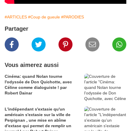
#ARTICLES
#Coup de gueule
#PARODIES
Partager
Vous aimerez aussi
Cinéma: quand Nolan tourne
l'odyssée de Don Quichotte, avec
Céline comme dialoguiste ! par
Robert Dainar
L'indépendant s'extasie qu'un
américain s'extasie sur la ville de
Perpignan , une mise en abîme
d'extase qui permet de remplir un